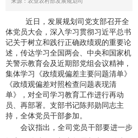
来源：农业农村部发展规划司
近日，发展规划司党支部召开全
体党员大会，深入学习贯彻习近平总书
记关于树立和践行正确政绩观的重要论
述，传达学习全国两会、中央和国家机
关警示教育会及近期部党组会议精神，
集体学习
《
政绩观偏差主要问题清单
》
《政绩观偏差对照检查问题表现清
单》，对全司学习教育工作进行再动
员、再部署。支部书记陈邦勋同志主
持，全体党员干部参加。
会议
指出
，全司党员干部要
进一步