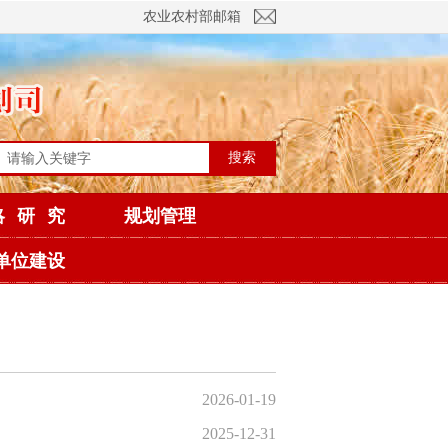
农业农村部邮箱
搜索
略研究
规划管理
单位建设
2026-01-19
2025-12-31