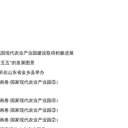
—我国现代农业产业园建设取得积极进展
五五”的发展图景
训班在山东省金乡县举办
画卷·国家现代农业产业园⑤）
画卷·国家现代农业产业园④）
画卷·国家现代农业产业园③）
画卷·国家现代农业产业园②）