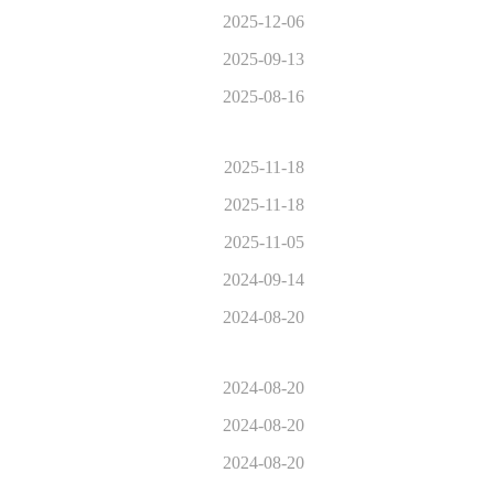
2025-12-06
2025-09-13
2025-08-16
2025-11-18
2025-11-18
2025-11-05
2024-09-14
2024-08-20
2024-08-20
2024-08-20
2024-08-20