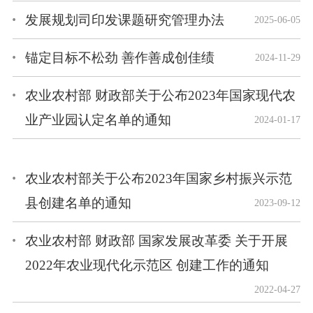
发展规划司印发课题研究管理办法
2025-06-05
锚定目标不松劲 善作善成创佳绩
2024-11-29
农业农村部 财政部关于公布2023年国家现代农
业产业园认定名单的通知
2024-01-17
农业农村部关于公布2023年国家乡村振兴示范
县创建名单的通知
2023-09-12
农业农村部 财政部 国家发展改革委 关于开展
2022年农业现代化示范区 创建工作的通知
2022-04-27