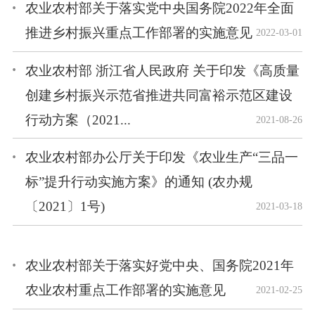
农业农村部关于落实党中央国务院2022年全面
推进乡村振兴重点工作部署的实施意见
2022-03-01
农业农村部 浙江省人民政府 关于印发《高质量
创建乡村振兴示范省推进共同富裕示范区建设
行动方案（2021...
2021-08-26
农业农村部办公厅关于印发《农业生产“三品一
标”提升行动实施方案》的通知 (农办规
〔2021〕1号)
2021-03-18
农业农村部关于落实好党中央、国务院2021年
农业农村重点工作部署的实施意见
2021-02-25