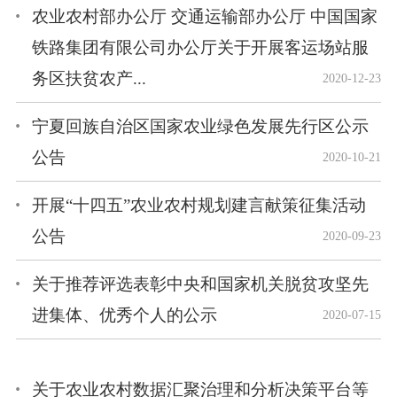
农业农村部办公厅 交通运输部办公厅 中国国家
铁路集团有限公司办公厅关于开展客运场站服
务区扶贫农产...
2020-12-23
宁夏回族自治区国家农业绿色发展先行区公示
公告
2020-10-21
开展“十四五”农业农村规划建言献策征集活动
公告
2020-09-23
关于推荐评选表彰中央和国家机关脱贫攻坚先
进集体、优秀个人的公示
2020-07-15
关于农业农村数据汇聚治理和分析决策平台等