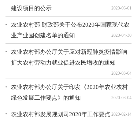
建设项目的公示
2020-06-01
农业农村部 财政部关于公布2020年国家现代农
业产业园创建名单的通知
2020-04-30
农业农村部办公厅关于应对新冠肺炎疫情影响
扩大农村劳动力就业促进农民增收的通知
2020-03-04
农业农村部办公厅关于印发《2020年农业农村
绿色发展工作要点》的通知
2020-03-04
农业农村部发展规划司2020年工作要点
2020-02-14