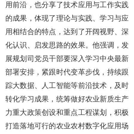
用前沿，也分享了技术应用与工作实践
的成果，体现了理论与实践、学习与应
用相结合的特点，达到了开阔视野、深
化认识、启发思路的效果。他强调，发
展规划司党员干部要深入学习中央最新
部署安排，紧跟时代变革步伐，持续跟
踪大数据、人工智能等前沿技术，及时
转化学习成果，统筹做好农业新质生产
力重大政策创设和重点工程谋划，积极
打造落地可行的农业农村数字化应用场