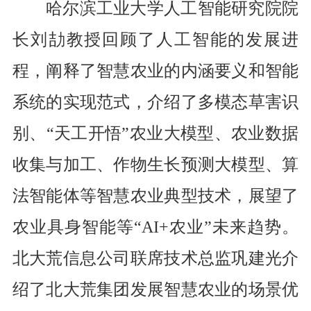
哈尔滨工业大学人工智能研究院院
长刘劼
教授回顾了人工智能的发展进
程，阐释了智慧农业的内涵要义和智能
系统的实现范式，介绍了多模态草害识
别、
“天工开悟”农业大模型、农业数据
收集与加工、作物生长预测大模型、算
法智能体等智慧农业典型技术，展望了
农业具身智能等“
AI+
农业
”未来趋势。
北大荒信息公司联席技术总监巩建光
介
绍了北大荒集团发展智慧农业的场景优