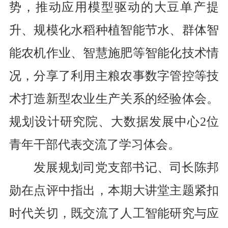
势，推动应用模型驱动的大豆单产提
升、规模化水稻种植智能节水、群体智
能农机作业、智慧施肥等智能化技术情
况，分享了利用主粮农事数字管控等技
术打造新型农业生产关系的经验体会。
规划设计研究院、大数据发展中心
2
位
青年干部代表交流了学习体会。
发展规划司党支部书记、司长陈邦
勋在点评中指出，本期大讲堂主题紧扣
时代关切，既交流了人工智能研究与应