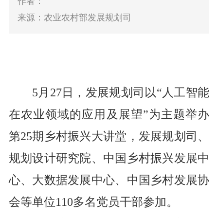
作者：
来源：农业农村部发展规划司
5
月
2
7
日，发展规划司以“
人工智能
在农业领域的应用及展望
”为主题举办
第
25
期乡村振兴大讲堂，发展规划司、
规划设计研究院、中国乡村振兴发展中
心、大数据发展中心、
中国乡村发展协
会
等单位
1
1
0
多名党员干部参加。