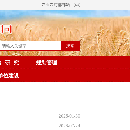
农业农村部邮箱
搜索
略研究
规划管理
单位建设
2026-01-30
2026-07-24