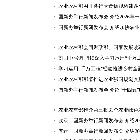
农业农村部召开践行大食物观构建多
国新办举行新闻发布会 介绍2026
国新办举行新闻发布会 介绍加快农
农业农村部会同财政部、国家发展改
刘国中强调 持续深入学习运用“千万
学习运用“千万工程”经验推进乡村
农业农村部部署推进农业强国规划实
国新办举行新闻发布会 介绍“十四五
农业农村部推介第三批31个农业绿色
实录丨国新办举行新闻发布会 介绍2
实录丨国新办举行新闻发布会 介绍2