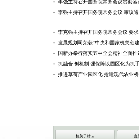
李强主持召开国务院常务会议贯彻落
李强主持召开国务院常务会议 审议通
李克强主持召开国务院常务会议 要
发展规划司荣获“中央和国家机关创
国新办举行落实五中全会精神全面推
抓融合 创机制 强保障以园区化为抓
推进草莓产业园区化 抢建现代农业桥
机关子站
直