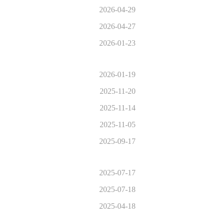
2026-04-29
2026-04-27
2026-01-23
2026-01-19
2025-11-20
2025-11-14
2025-11-05
2025-09-17
2025-07-17
2025-07-18
2025-04-18