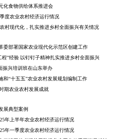
元化食物供给体系推进会
年一季度农业农村经济运行情况
业农村现代化，扎实推进乡村全面振兴有关情况
革委部署国家农业现代化示范区创建工作
工程”经验 以钉钉子精神扎实推进乡村全面振兴
全面振兴培训班在山东举办
施和“十五五”农业农村发展规划编制工作
”时期农业农村发展成就
发展典型案例
025年上半年农业农村经济运行情况
025年一季度农业农村经济运行情况