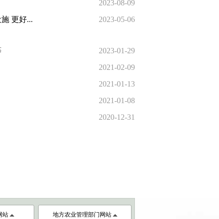
2023-08-09
更好...
2023-05-06
等
2023-01-29
2021-02-09
2021-01-13
2021-01-08
2020-12-31
网站
地方农业管理部门网站