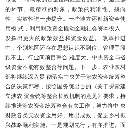
的环节、最精准的对象，政策的精准性、指向
性、实效性进一步提升。一些地方还创新资金使
用模 式，利用财政资金撬动金融社会资本投入，
发挥出更大的政策效益和资金效益。 改革推进
中，个别地区还存在思想认识不到位、管理手段
跟不上、行业间项目整合 难度大、中央资金与省
级资金不能有效整合等问题。下一步，农业农村
部将继续深入贯 彻落实中央关于涉农资金统筹整
合的决策部署，按照国务院出台的《关于探索建
立涉农 资金统筹整合长效机制的意见》要求，持
续推进涉农资金统筹整合有关工作，努力将中 央
财政各类支农资金用好、用出成效，促进乡村振
兴战略顺利实施。一是规划先行，有
序推进。面