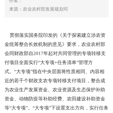
作者：
来源：农业农村部发展规划司
贯彻落实国务院印发的《关于探索建立涉农资
金统筹整合长效机制的意见》要求，农业农村部
会同财政部自
2017
年起对共同管理的专项转移支
付项目全面实行“大专项
+
任务清单”管理方
式。“大专项”指在中央层面将性质相同、内容相
近的若干个财政支农专项转移支付项目，整合成
为农业生产发展资金、农业资源及生态保护补助
资金、动物防疫等补助经费、农田建设补助资金
等“大专项”。“大专项”下设置支出方向，实行任务