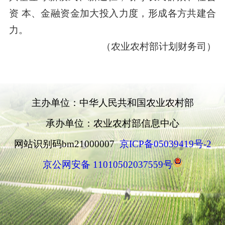
资 本、金融资金加大投入力度，形成各方共建合
力。
（农业农村部计划财务司）
主办单位：中华人民共和国农业农村部
承办单位：农业农村部信息中心
网站识别码bm21000007
京ICP备05039419号-2
京公网安备 11010502037559号