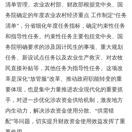
清单管理。农业农村部、财政部根据党中央、国
务院确定的年度农业农村经济重点 工作制定“任务
清单”，分省细化年度任务指标，确定约束性任务
和指导性任务。约束性任务主要包括党中央、国
务院明确要求的涉及国计民生的事项、重大规划
任务、新设试点任务以及农业生产救灾、对农牧
民直接补贴等，其他任务为指导性任务。这项改
革是深化“放管服”改革、推动政府职能转变的重
要体现，也是集中力量推进农业现代化的重要抓
手，对进一步优化涉农资金供给机制，激发地方
内生动力，解决涉农资金使用分散、“供需错
配”等问题，切实提升财政资金使用效益发挥了重
要作用。