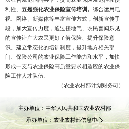
利性。
五是强化农业保险宣传培训。
综合运用电
视、网络、新媒体等丰富宣传方式，创新宣传手
段，加大宣传力度，通过接地气、农民喜闻乐见
的宣传让广大农民更好了解保险、提升保险意
识。建立常态化的培训制度，提升地方相关部
门、保险公司的农业保险工作能力和水平，加快
形成一支与农业保险高质量要求相适应的农业保
险工作人才队伍。
（农业农村部计划财务司）
主办单位：中华人民共和国农业农村部
承办单位：农业农村部信息中心