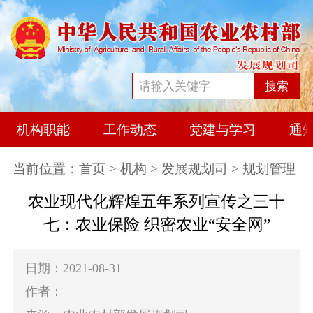
搜索
机构职能
工作动态
党建与学习
通
当前位置：
首页
>
机构
>
发展规划司
> 规划管理
农业现代化辉煌五年系列宣传之三十
七：农业保险 织密农业“安全网”
日期：2021-08-31
作者：