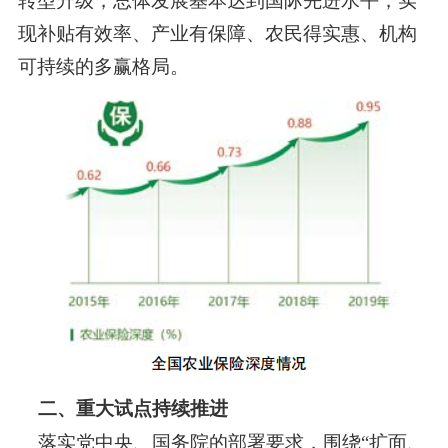
转型升级，总体发展基本达到国际先进水平，实
现补贴有效率、产业有保障、农民得实惠、机构
可持续的多赢格局。
二、重大试点持续推进
落实党中央、国务院的部署要求，围绕
“扩面、