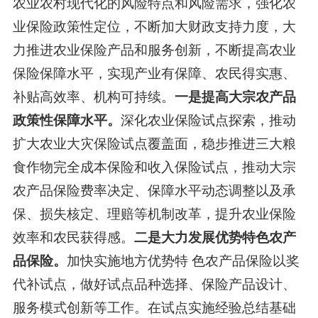
农业农村现代化的风险特点和风险需求，强化农
业保险政策性定位，不断加大财政支持力度，大
力推进农业保险产品和服务创新，不断提高农业
保险保障水平，实现产业有保障、农民得实惠、
补贴高效率、机构可持续。
一是提高大宗农产品
政策性保障水平。
深化农业保险试点探索，推动
扩大农业大灾保险试点覆盖面，稳步推进三大粮
食作物完全成本保险和收入保险试点，推动大宗
农产品保险费率决定、保障水平动态调整以及承
保、损失核定、理赔等机制改革，提升农业保险
效率和农民获得感。
二是大力发展优势特色农产
品保险。
加快实施地方优势特
色农产品保险以奖
代补试点，做好试点品种选择、保险产品设计、
服务模式创新等工作。在试点实施经验总结基础