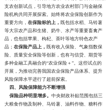
支农创新试点，引导地方农业农村部门与金融保
险机构共同开展探索。始终将农业保险创新作为
重要方向，
在保险标的上，
既包括水稻、马铃薯
等大宗农产品和生猪、奶牛、水产等重要畜禽产
品，也包括苹果、枸杞、茶叶等地方特色农产
品；
在保险产品上，
既有收入保险、气象指数保
险、质量安全保险等创新，也有与信贷、期货等
多种金融工具融合的
“农业保险＋”。这些试点的
开展，为推动完善我国农业保险产品体系、提升
风险保障水平进行了超前探索。
四、风险保障能力不断增强
保险品种明显增多。
中央财政补贴范围包括三
大粮食作物及制种、马铃薯、油料作物、糖料作