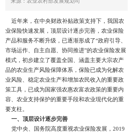
来源：农业农村部发展规划司
近年来，在中央财政补贴政策支持下，我国农
业保险快速发展，顶层设计逐步完善，农业保险
产品和服务不断升级，已逐渐形成了
“政府引导、
市场运作、自主自愿、协同推进”的农业保险发展
模式，初步建立了覆盖全国、涵盖主要大宗农产
品的农业生产风险保障体系，保险已成为化解农
业风险、稳定农业生产和增加农民收入的重要政
策工具，已成为国家强农惠农富农政策的重要内
容、农业支持保护的重要手段和农业现代化的重
要支柱。
一、顶层设计逐步完善
党中央、国务院高度重视农业保险发展，
2019