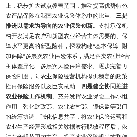
上，稳步扩大试点覆盖范围，推动提高优势特色
农产品保险在我国农业保险体系中的比重。
三是
推进以需求为导向的农业保险创新。
支持承保机
构开发满足农户和新型农业经营主体需要的、保
障水平更高的新型险种，探索构建
“基本保障
+
附
加保障”多层次农业保险体系，满足各类农业经营
主体差异化、多层次风险保障需求。逐步完善再
保险制度，向农业保险经营机构提供稳定的政策
性再保险服务以及巨灾救助。
四是健全协同推进
农业保险工作机制。
充分发挥农业保险工作小组
作用，强化财政部、农业农村部、银保监等部门
的统筹协调。强化信息共享，将农业保险运营和
农业生产经营形成相关数据履行脱敏程序后，依
法在合规范围内共享，提高农业保险规范性和便