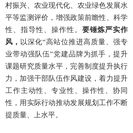
村振兴、农业现代化、农业绿色发展水
平等监测评价，增强政策前瞻性、科学
性、指导性、操作性。
要锤炼严实作
风，
以深化
“
高站位推进高质量、强专
业带动强队伍
”
党建品牌为抓手，提升
课题研究质量水平，完善制度提升执行
力，加强干部队伍作风建设，着力提升
工作主动性、专业性、操作性、协同
性，用实际行动推动发展规划工作不断
提质量、上水平。