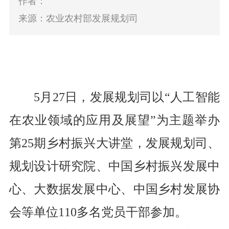
作者：
来源：农业农村部发展规划司
5
月
2
7
日，发展规划司以“
人工智能
在农业领域的应用及展望
”为主题举办
第
25
期乡村振兴大讲堂，发展规划司、
规划设计研究院、中国乡村振兴发展中
心、大数据发展中心、
中国乡村发展协
会
等单位
1
1
0
多名党员干部参加。