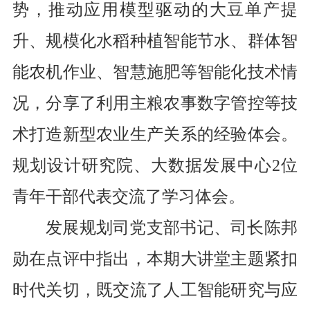
势，推动应用模型驱动的大豆单产提
升、规模化水稻种植智能节水、群体智
能农机作业、智慧施肥等智能化技术情
况，分享了利用主粮农事数字管控等技
术打造新型农业生产关系的经验体会。
规划设计研究院、大数据发展中心
2
位
青年干部代表交流了学习体会。
发展规划司党支部书记、司长陈邦
勋在点评中指出，本期大讲堂主题紧扣
时代关切，既交流了人工智能研究与应