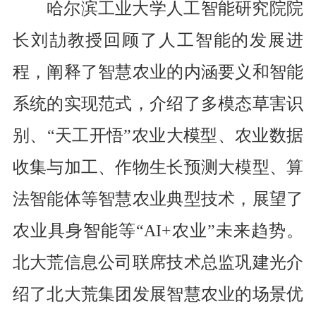
哈尔滨工业大学人工智能研究院院
长刘劼
教授回顾了人工智能的发展进
程，阐释了智慧农业的内涵要义和智能
系统的实现范式，介绍了多模态草害识
别、
“天工开悟”农业大模型、农业数据
收集与加工、作物生长预测大模型、算
法智能体等智慧农业典型技术，展望了
农业具身智能等“
AI+
农业
”未来趋势。
北大荒信息公司联席技术总监巩建光
介
绍了北大荒集团发展智慧农业的场景优