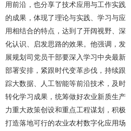
用前沿，也分享了技术应用与工作实践
的成果，体现了理论与实践、学习与应
用相结合的特点，达到了开阔视野、深
化认识、启发思路的效果。他强调，发
展规划司党员干部要深入学习中央最新
部署安排，紧跟时代变革步伐，持续跟
踪大数据、人工智能等前沿技术，及时
转化学习成果，统筹做好农业新质生产
力重大政策创设和重点工程谋划，积极
打造落地可行的农业农村数字化应用场