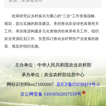
来源：发展规划司
统筹研究以乡村振兴为重心的“三农”工作发展战略、
规划，提出实施的政策建议。承担推动农业绿色发展有关
工作。承担推进构建多元化食物供给体系有关工作。组织
农业资源区划工作。负责拟订推动乡村帮扶产业发展的政
策、规划并组织实施。
主办单位：中华人民共和国农业农村部
承办单位：农业农村部信息中心
网站识别码bm21000007
京ICP备05039419号-2
京公网安备 11010502037559号