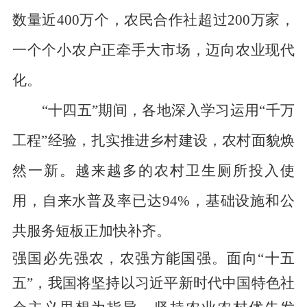
数量近400万个，农民合作社超过200万家，
一个个小农户正牵手大市场，迈向农业现代
化。
“十四五”期间，各地深入学习运用“千万
工程”经验，扎实推进乡村建设，农村面貌焕
然一新。越来越多的农村卫生厕所投入使
用，自来水普及率已达94%，基础设施和公
共服务短板正加快补齐。
强国必先强农，农强方能国强。面向“十五
五”，我国将坚持以习近平新时代中国特色社