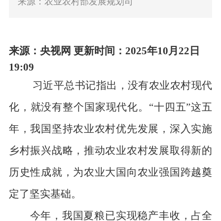
来源：农业农村部发展规划司
来源：央视网
更新时间：2025年10月22日
19:09
习近平总书记指出，没有农业农村现代
化，就没有整个国家现代化。“十四五”这五
年，我国坚持农业农村优先发展，深入实施
乡村振兴战略，推动农业农村发展取得新的
历史性成就，为农业大国向农业强国跨越奠
定了坚实基础。
今年，我国夏粮已实现稳产丰收，占全