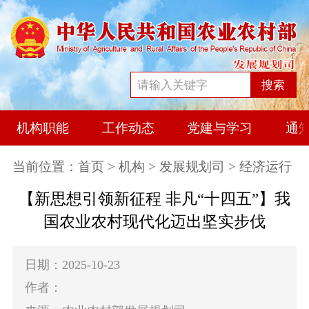
搜索
机构职能
工作动态
党建与学习
通
当前位置：
首页
>
机构
>
发展规划司
> 经济运行
【新思想引领新征程 非凡“十四五”】我
国农业农村现代化迈出坚实步伐
日期：2025-10-23
作者：