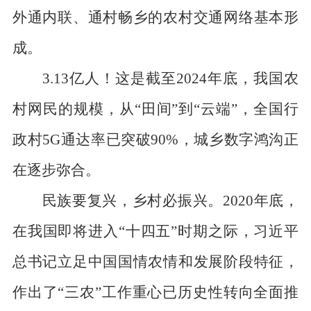
外通内联、通村畅乡的农村交通网络基本形
成。
3.13亿人！这是截至2024年底，我国农
村网民的规模，从“田间”到“云端”，全国行
政村5G通达率已突破90%，城乡数字鸿沟正
在逐步弥合。
民族要复兴，乡村必振兴。2020年底，
在我国即将进入“十四五”时期之际，习近平
总书记立足中国国情农情和发展阶段特征，
作出了“三农”工作重心已历史性转向全面推