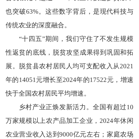
也突破63%。这些数字背后，是现代科技与
传统农业的深度融合。
“十四五”期间，我们守住了不发生规模
性返贫的底线，脱贫攻坚成果得到巩固和拓
展。脱贫县农村居民人均可支配收入从2021
年的14051元增长至2024年的17522元，增速
快于全国农村居民平均增速。
乡村产业正焕发新活力。全国有超过10
万家规模以上农产品加工企业，2024年休闲
农业营业收入达到9000亿元左右；家庭农场