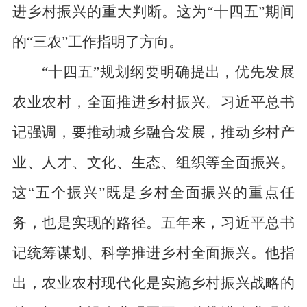
进乡村振兴的重大判断。这为“十四五”期间
的“三农”工作指明了方向。
“十四五”规划纲要明确提出，优先发展
农业农村，全面推进乡村振兴。习近平总书
记强调，要推动城乡融合发展，推动乡村产
业、人才、文化、生态、组织等全面振兴。
这“五个振兴”既是乡村全面振兴的重点任
务，也是实现的路径。五年来，习近平总书
记统筹谋划、科学推进乡村全面振兴。他指
出，农业农村现代化是实施乡村振兴战略的