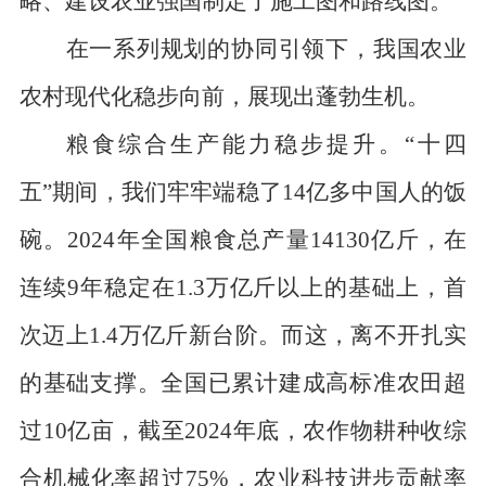
略、建设农业强国制定了施工图和路线图。
在一系列规划的协同引领下，我国农业
农村现代化稳步向前，展现出蓬勃生机。
粮食综合生产能力稳步提升。“十四
五”期间，我们牢牢端稳了14亿多中国人的饭
碗。2024年全国粮食总产量14130亿斤，在
连续9年稳定在1.3万亿斤以上的基础上，首
次迈上1.4万亿斤新台阶。而这，离不开扎实
的基础支撑。全国已累计建成高标准农田超
过10亿亩，截至2024年底，农作物耕种收综
合机械化率超过75%，农业科技进步贡献率