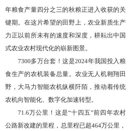
年粮食产量四分之三的秋粮正进入收获的关
键期。在这片希望的田野上，农业新质生产
力正以前所未有的速度和深度，耕耘出中国
式农业农村现代化的崭新图景。
7300多万台套！这是2024年我国投入粮
食生产的农机装备总量。农业无人机翱翔田
野，大马力智能农机纵横阡陌，推动着传统
农机向智能化、数字化加速转型。
71.6万公里！这是“十四五”前四年农村
公路新改建的里程，总里程已超464万公里，