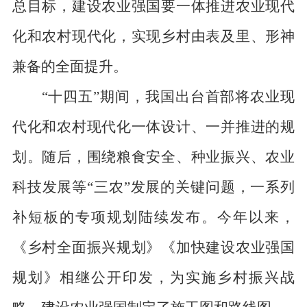
总目标，建设农业强国要一体推进农业现代
化和农村现代化，实现乡村由表及里、形神
兼备的全面提升。
“十四五”期间，我国出台首部将农业现
代化和农村现代化一体设计、一并推进的规
划。随后，围绕粮食安全、种业振兴、农业
科技发展等“三农”发展的关键问题，一系列
补短板的专项规划陆续发布。今年以来，
《乡村全面振兴规划》《加快建设农业强国
规划》相继公开印发，为实施乡村振兴战