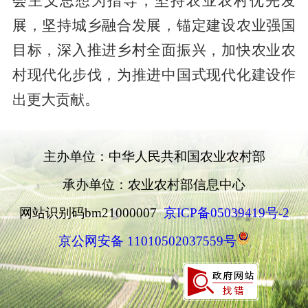
会主义思想为指导，坚持农业农村优先发
展，坚持城乡融合发展，锚定建设农业强国
目标，深入推进乡村全面振兴，加快农业农
村现代化步伐，为推进中国式现代化建设作
出更大贡献。
主办单位：中华人民共和国农业农村部
承办单位：农业农村部信息中心
网站识别码bm21000007
京ICP备05039419号-2
京公网安备 11010502037559号