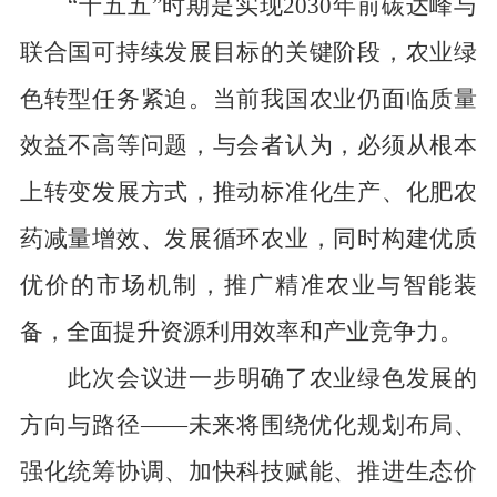
“十五五”时期是实现
2030
年前碳达峰与
联合国可持续发展目标的关键阶段，农业绿
色转型任务紧迫。当前我国农业仍面临质量
效益不高等问题，与会者认为，
必须从根本
上转变发展方式，推动标准化生产、化肥农
药减量增效、发展循环农业，同时构建优质
优价的市场机制，推广精准农业与智能装
备，全面提升资源利用效率和产业竞争力。
此次会议进一步明确了农业绿色发展的
方向与路径
——未来将围绕优化规划布局、
强化统筹协调、加快科技赋能、推进生态价