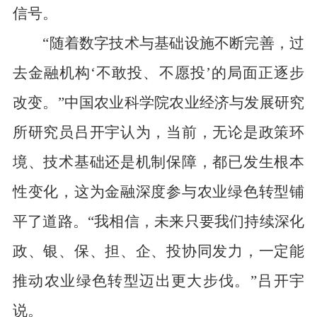
信号。
“随着数字技术与基础设施不断完善，过
去金融机构‘不敢投、不愿投’的局面正逐步
改变。”中国农业科学院农业经济与发展研究
所研究员吕开宇认为，
当前，无论是政策环
境、技术基础还是机制保障，都已发生根本
性变化，这为金融深度参与农业绿色转型铺
平了道路。
“我相信，未来只要我们持续深化
政、银、保、担、企、投协同发力，一定能
推动农业绿色转型迈出更大步伐。”吕开宇
说。