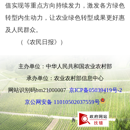
值实现等重点方向持续发力，激发各方绿色
转型内生动力，让农业绿色转型成果更好惠
及人民群众。
（《农民日报》）
主办单位：中华人民共和国农业农村部
承办单位：农业农村部信息中心
网站识别码bm21000007
京ICP备05039419号-2
京公网安备 11010502037559号