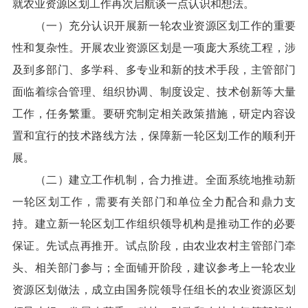
就农业资源区划工作再次启航谈一点认识和想法。
（一）充分认识开展新一轮农业资源区划工作的重要
性和复杂性。开展农业资源区划是一项庞大系统工程，涉
及到多部门、多学科、多专业和新的技术手段，主管部门
面临着综合管理、组织协调、制度设定、技术创新等大量
工作，任务繁重。要研究制定相关政策措施，研定内容设
置和宜行的技术路线方法，保障新一轮区划工作的顺利开
展。
（二）建立工作机制，合力推进。全面系统地推动新
一轮区划工作，需要有关部门和单位全力配合和鼎力支
持。建立新一轮区划工作组织领导机构是推动工作的必要
保证。先试点再推开。试点阶段，由农业农村主管部门牵
头、相关部门参与；全面铺开阶段，建议参考上一轮农业
资源区划做法，成立由国务院领导任组长的农业资源区划