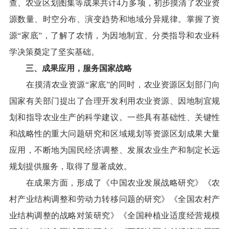
查、农业区划图集等成果共计
4
万多项，初步摸清了农业资
源数量、时空分布、演变趋势和地域分异规律。掌握了资
源“家底”，了解了农情，为因地制宜、分类指导和农业科
学决策奠定了坚实基础。
三、成果应用，服务国家战略
在摸清农业资源“家底”的同时，农业资源区划部门向
国家有关部门提出了合理开发利用农业资源、因地制宜规
划和指导农业生产的科学建议。一些具有基础性、关键性
和战略性的重大问题研究和区域规划等资源区划成果大量
应用，不断地为国民经济调整、发展农业生产和制定长远
规划提供服务，取得了显著成效。
在成果方面，形成了《中国农业发展战略研究》《农
村产业结构调整和劳动力转移问题的研究》《全国农村产
业结构调整的战略对策研究》《全国种植业适度经营规模