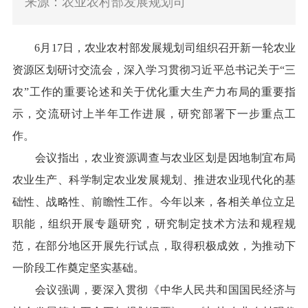
来源：农业农村部发展规划司
6
月
17
日，农业农村部发展规划司组织召开新一轮农业
资源区划研讨交流会，深入学习贯彻习近平总书记关于“三
农”工作的重要论述和关于优化重大生产力布局的重要指
示，交流研讨上半年工作进展，研究部署下一步重点工
作。
会议指出，农业资源调查与农业区划是因地制宜布局
农业生产、科学制定农业发展规划、推进农业现代化的基
础性、战略性、前瞻性工作。今年以来，各相关单位立足
职能，组织开展专题研究，研究制定技术方法和规程规
范，在部分地区开展先行试点，取得积极成效，为推动下
一阶段工作奠定坚实基础。
会议强调，要深入贯彻《中华人民共和国国民经济与