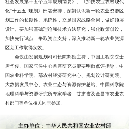
社会发展第十五个五年规划纲要》、《加快农业农村现代
化
“
十五五
”
规划》部署安排，深刻认识新一轮农业资源区
划工作的长期性、系统性，立足国家战略全局，做好顶层
设计。要加强基础理论和技术方法研究，强化政策创设，
加快先行试点，争取资金支持，深入推动新一轮农业资源
区划工作取得实效。
会议由发展规划司司长陈邦勋主持，中国工程院院士
唐华俊、国家气候中心首席研究员廖要明做点评指导，中
国农业科学院、部农村经济研究中心、规划设计研究院、
大数据发展中心、农业生态与资源保护总站、中国科学院
地理科学与资源研究所专家学者，甘肃省及金昌市农业农
村部门等单位相关同志参加。
主办单位：中华人民共和国农业农村部