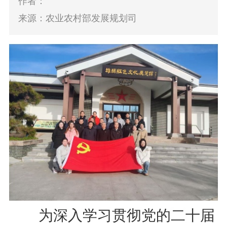
作者：
来源：农业农村部发展规划司
为深入学习贯彻党的二十届