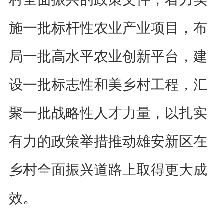
施一批标杆性农业产业项目
，
布
局一批高水平农业创新平台
，
建
设一批标志性和美乡村工程
，汇
聚
一批战略性人才力量
，
以扎实
有力的政策举措推动雄安新区在
乡村全面振兴道路上取得更大成
效。