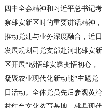
四中全会精神和习近平总书记考
察雄安新区时的重要讲话精神，
推动党建与业务深度融合，近日
发展规划司党支部赴河北雄安新
区开展“感悟雄安蝶变悟初心，
凝聚农业现代化新动能”主题党
日活动。全体党员先后参观黄湾
村红色文化教育基地、雄县现代