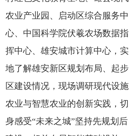
农业产业园、启动区综合服务中
心、中国科学院伏羲农场数据指
挥中心、雄安城市计算中心，实
地了解雄安新区规划布局、起步
区建设情况，现场调研现代设施
农业与智慧农业的创新实践，切
身感受“未来之城”坚持先规划后