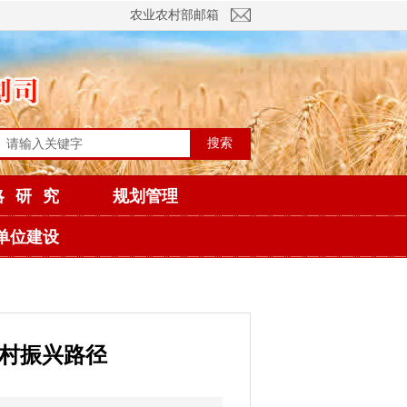
农业农村部邮箱
搜索
略研究
规划管理
单位建设
乡村振兴路径