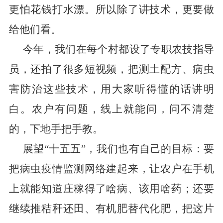
更怕花钱打水漂。所以除了讲技术，更要做
给他们看。
今年，我们在每个村都设了专职农技指导
员，还拍了很多短视频，把测土配方、病虫
害防治这些技术，用大家听得懂的话讲明
白。农户有问题，线上就能问，问不清楚
的，下地手把手教。
展望
“
十五五
”
，我们也有自己的目标：要
把病虫疫情监测网络建起来，让农户在手机
上就能知道庄稼得了啥病、该用啥药；还要
继续推秸秆还田、有机肥替代化肥，把这片