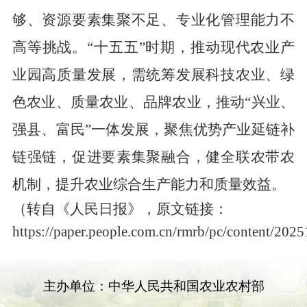
够、资源要素集聚不足、专业化管理能力不
高等挑战。
“
十五五
”
时期，推动现代农业产
业园高质量发展，需统筹发展科技农业、绿
色农业、质量农业、品牌农业，推动
“
兴业、
强县、富民
”
一体发展，聚焦优势产业延链补
链强链，促进要素集聚融合，健全联农带农
机制，提升农业综合生产能力和质量效益。
（转自
《人民日报》，原文链接：
https://paper.people.com.cn/rmrb/pc/content/202
主办单位：中华人民共和国农业农村部