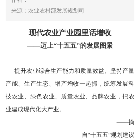
作者：
来源：农业农村部发展规划司
现代农业产业园里话增收
——
迈上
“
十五五
”
的发展图景
提升农业综合生产能力和质量效益。坚持产量
产能、生产生态、增产增收一起抓，统筹发展科
技农业、绿色农业、质量农业、品牌农业，把农
业建成现代化大产业。
——
摘
自
“
十五五
”
规划建议