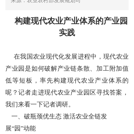
来源：农业农村部发展规划司
构建现代农业产业体系的产业园
实践
在我国农业现代化发展进程中，现代农业
产业园是如何破解产业链条散、加工附加值
低等短板，率先构建现代农业产业体系的
呢？记者走进现代农业产业园区寻找答案，
我们来看一下记者调研。
一、破瓶颈优生态
激活农业全链发
展
“园”动能