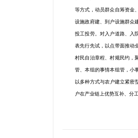
等方式，动员群众自筹资金
设施政府建、到户设施群众
投工投劳。对入户道路、入
表先行先试，以点带面推动
村民自治章程、村规民约，
管、本组的事情本组管，小
以多种方式与农户建立紧密
户在产业链上优势互补、分